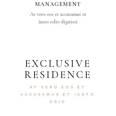
MANAGEMENT
At vero eos et accusamus et
iusto odio dignissi
EXCLUSIVE
RESIDENCE
AT VERO EOS ET
ACCUSAMUS ET IUSTO
ODIO