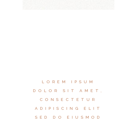
LOREM IPSUM
DOLOR SIT AMET,
CONSECTETUR
ADIPISCING ELIT
SED DO EIUSMOD