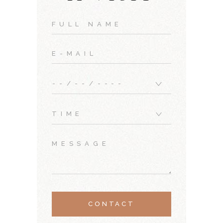
CONTACT