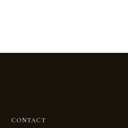
CONTACT