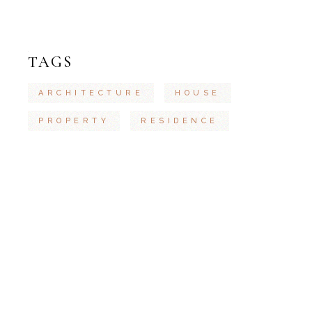
TAGS
ARCHITECTURE
HOUSE
PROPERTY
RESIDENCE