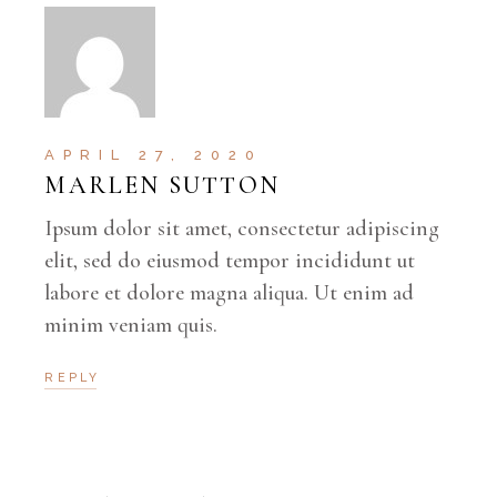
APRIL 27, 2020
MARLEN SUTTON
Ipsum dolor sit amet, consectetur adipiscing
elit, sed do eiusmod tempor incididunt ut
labore et dolore magna aliqua. Ut enim ad
minim veniam quis.
REPLY