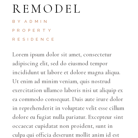
REMODEL
BY
ADMIN
PROPERTY
RESIDENCE
Lorem ipsum dolor sit amet, consectetur
adipiscing elit, sed do eiusmod tempor
incididunt ut labore et dolore magna aliqua.
Ut enim ad minim veniam, quis nostrud
exercitation ullamco laboris nisi ut aliquip ex
ea commodo consequat. Duis aute irure dolor
in reprehenderit in voluptate velit esse cillum
dolore eu fugiat nulla pariatur. Excepteur sint
occaecat cupidatat non proident, sunt in
culpa qui officia deserunt mollit anim id est