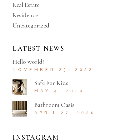
Real Estate
Residence
Uncategorized
LATEST NEWS
Hello world!
NOVEMBER 23, 2022
Safe For Kids
MAY 4, 2020
Bathroom Oasis
APRIL 27, 2020
INSTAGRAM