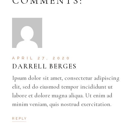
COMMENTS:
APRIL 27, 2020
DARRELL BERGES
Ipsum dolor sit amet, consectetur adipiscing
elit, sed do eiusmod tempor incididunt ut
labore et dolore magna aliqua. Ut enim ad
minim veniam, quis nostrud exercitation.
REPLY