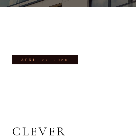
APRIL 27, 2020
CLEVER