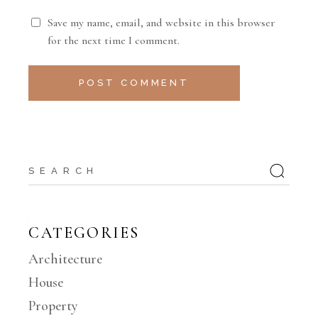
Save my name, email, and website in this browser
for the next time I comment.
POST COMMENT
CATEGORIES
Architecture
House
Property