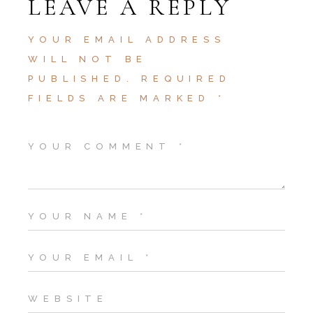
LEAVE A REPLY
YOUR EMAIL ADDRESS
WILL NOT BE
PUBLISHED.
REQUIRED
FIELDS ARE MARKED
*